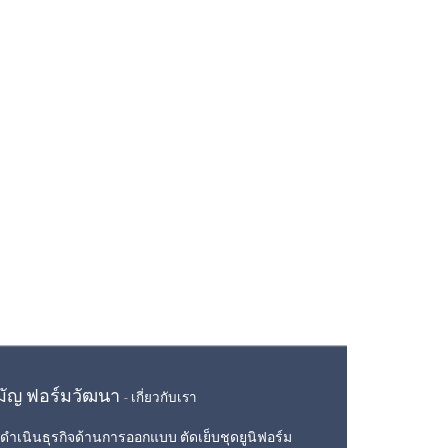
ามัญ ฟอร์มวัฒนา
-
เกี่ยวกับเรา
ดำเนินธุรกิจด้านการออกแบบ ตัดเย็บชุดยูนิฟอร์ม