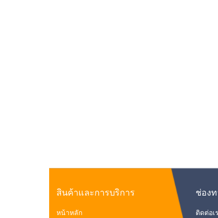
สินค้าและการบริการ
ช่องท
หน้าหลัก
ติดต่อเ