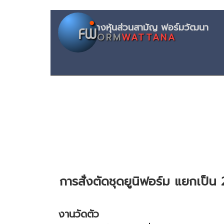
ห้างหุ้นส่
FORM
WATTANA
การสั่งตัดชุดยูนิฟอร์ม แยกเป็น
งานวัดตัว