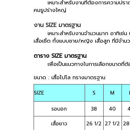
เหมาะสำหรับงานที่ต้องการความปราณ
คนรูปร่างใหญ่ 
งาน SIZE มาตรฐาน
เหมาะสำหรับงานจำนวนมาก อาทิเช่น 
เสื้อเชิ้ต ทั้งแบบชาย/หญิง เสื้อสูท ที่มีจำ
ตาราง SIZE มาตรฐาน
เพื่อเป็นแนวทางในการเลือกขนาดที่ต
ขนาด : เสื้อโปโล ทรางมาตรฐาน              
SIZE                       
S
M
รอบอก
38
40
เสื้อยาว
26 1/2
27 1/2
28