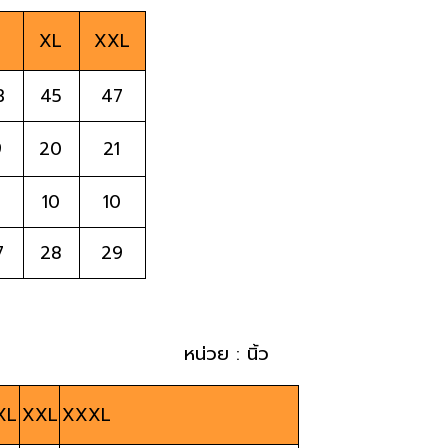
XL
XXL
3
45
47
9
20
21
10
10
7
28
29
หน่วย : นิ้ว
XL
XXL
XXXL                               