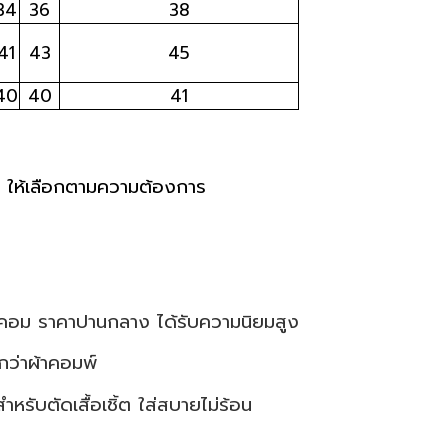
34
36
38
41
43
45
40
40
41
้ว ให้เลือกตามความต้องการ
ปอร์คอม ราคาปานกลาง ได้รับความนิยมสูง
นากว่าผ้าคอมพ์
หรับตัดเสื้อเชิ้ต ใส่สบายไม่ร้อน