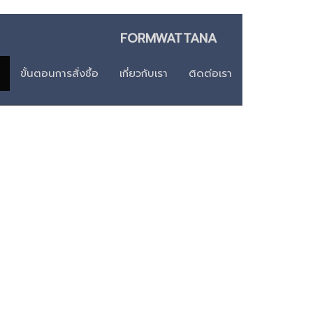
า FORMWATTANA
ขั้นตอนการสั่งชื้อ
เกี่ยวกับเรา
ติดต่อเรา