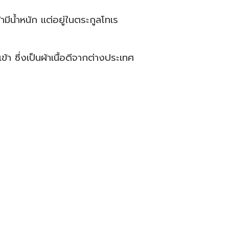
ผ้ามีน้ำหนัก แต่อยู่ในตระกูลโทเร
เข้า ซึ่งเป็นผ้าเนื้อดีจากต่างประเทศ